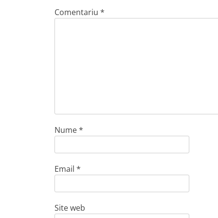
Comentariu
*
Nume
*
Email
*
Site web