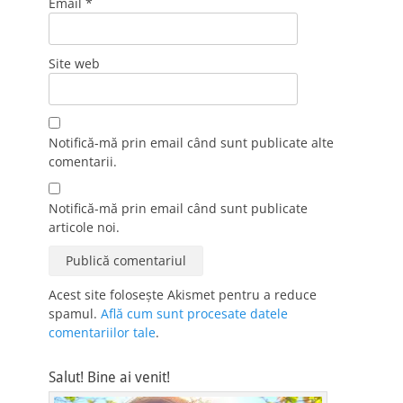
Email
*
Site web
Notifică-mă prin email când sunt publicate alte
comentarii.
Notifică-mă prin email când sunt publicate
articole noi.
Acest site folosește Akismet pentru a reduce
spamul.
Află cum sunt procesate datele
comentariilor tale
.
Salut! Bine ai venit!