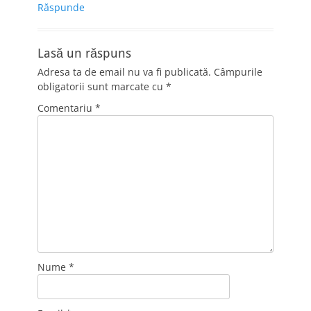
Răspunde
Lasă un răspuns
Adresa ta de email nu va fi publicată.
Câmpurile
obligatorii sunt marcate cu
*
Comentariu
*
Nume
*