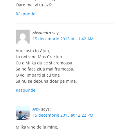
Oare mai vi tu azi?
Răspunde
Alexandra
says:
15 decembrie 2015 at 11:42 AM
Anul asta in Ajun,
La noi vine Mos Craciun.
Cu o Milka dulce si cremoasa
Sa ne faca ziua mai frumoasa.
O voi imparti si cu tine,
Sa nu se depuna doar pe mine.
Răspunde
Amy
says:
15 decembrie 2015 at 12:22 PM
Milka vine de la mine,