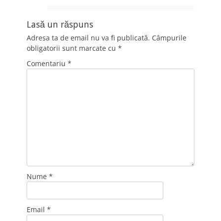
Lasă un răspuns
Adresa ta de email nu va fi publicată.
Câmpurile
obligatorii sunt marcate cu
*
Comentariu
*
Nume
*
Email
*