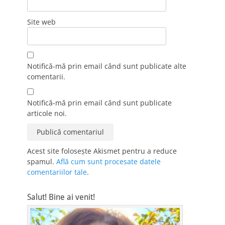
Site web
Notifică-mă prin email când sunt publicate alte
comentarii.
Notifică-mă prin email când sunt publicate
articole noi.
Acest site folosește Akismet pentru a reduce
spamul.
Află cum sunt procesate datele
comentariilor tale
.
Salut! Bine ai venit!