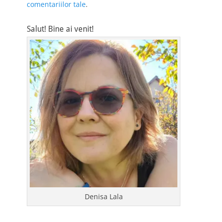
comentariilor tale
.
Salut! Bine ai venit!
Denisa Lala