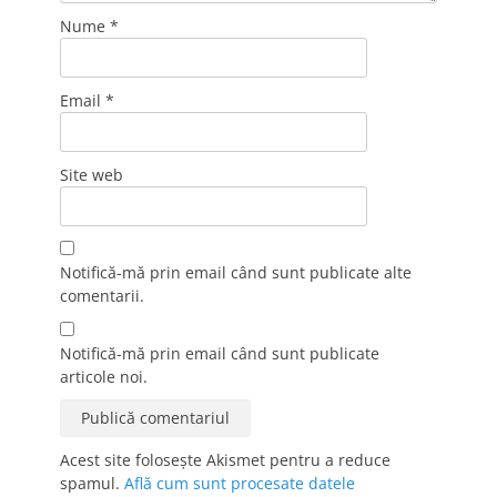
Nume
*
Email
*
Site web
Notifică-mă prin email când sunt publicate alte
comentarii.
Notifică-mă prin email când sunt publicate
articole noi.
Acest site folosește Akismet pentru a reduce
spamul.
Află cum sunt procesate datele