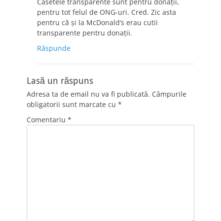
Casetele transparente sunt pentru donații,
pentru tot felul de ONG-uri. Cred. Zic asta
pentru că și la McDonald’s erau cutii
transparente pentru donații.
Răspunde
Lasă un răspuns
Adresa ta de email nu va fi publicată.
Câmpurile
obligatorii sunt marcate cu
*
Comentariu
*