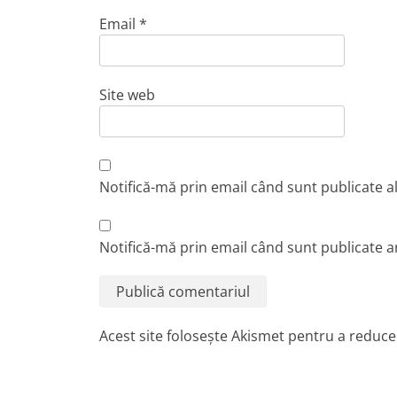
Email
*
Site web
Notifică-mă prin email când sunt publicate a
Notifică-mă prin email când sunt publicate ar
Acest site folosește Akismet pentru a reduc