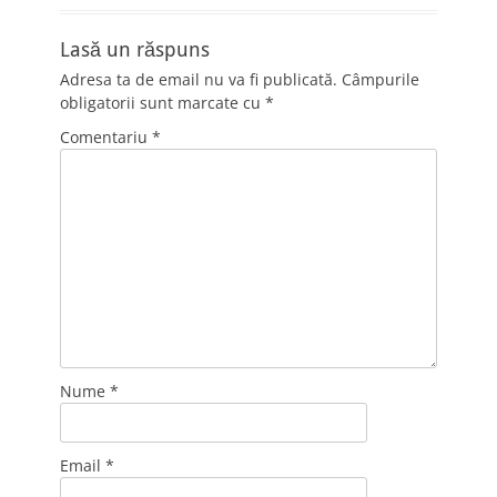
Lasă un răspuns
Adresa ta de email nu va fi publicată.
Câmpurile
obligatorii sunt marcate cu
*
Comentariu
*
Nume
*
Email
*