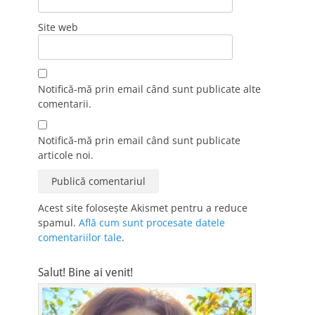
Site web
Notifică-mă prin email când sunt publicate alte
comentarii.
Notifică-mă prin email când sunt publicate
articole noi.
Acest site folosește Akismet pentru a reduce
spamul.
Află cum sunt procesate datele
comentariilor tale
.
Salut! Bine ai venit!