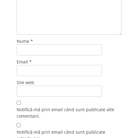
Nume
*
Email
*
Site web
Notifică-mă prin email când sunt publicate alte
comentarii.
Notifică-mă prin email când sunt publicate