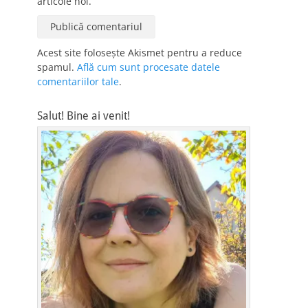
articole noi.
Acest site folosește Akismet pentru a reduce
spamul.
Află cum sunt procesate datele
comentariilor tale
.
Salut! Bine ai venit!