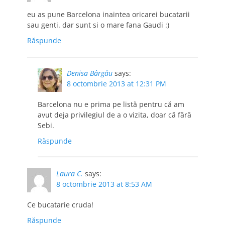
eu as pune Barcelona inaintea oricarei bucatarii
sau genti. dar sunt si o mare fana Gaudi :)
Răspunde
Denisa Bârgău
says:
8 octombrie 2013 at 12:31 PM
Barcelona nu e prima pe listă pentru că am
avut deja privilegiul de a o vizita, doar că fără
Sebi.
Răspunde
Laura C.
says:
8 octombrie 2013 at 8:53 AM
Ce bucatarie cruda!
Răspunde