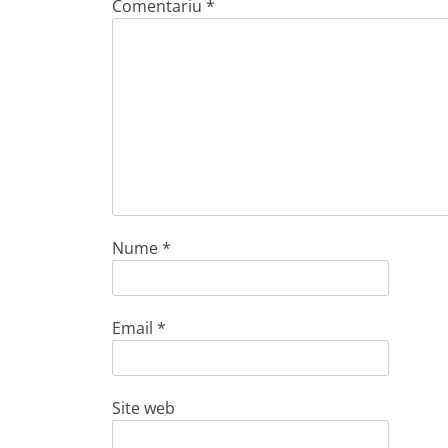
Comentariu
*
Nume
*
Email
*
Site web