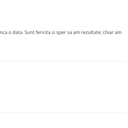
ca o data. Sunt fericita si sper sa am rezultate; chiar am