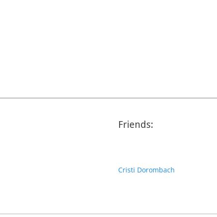
Friends:
Cristi Dorombach