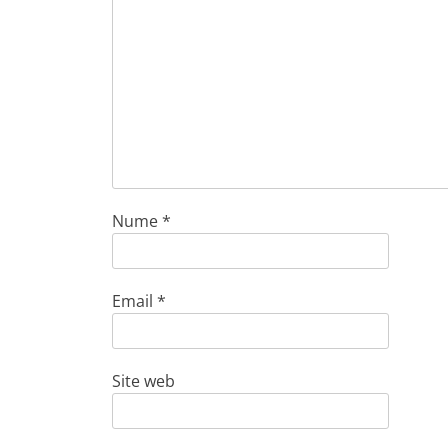
Nume
*
Email
*
Site web