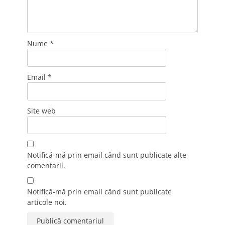
Nume
*
Email
*
Site web
Notifică-mă prin email când sunt publicate alte
comentarii.
Notifică-mă prin email când sunt publicate
articole noi.