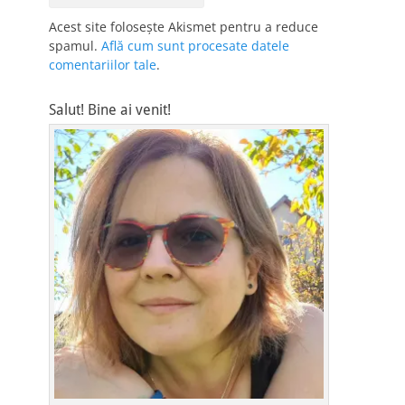
Acest site folosește Akismet pentru a reduce
spamul.
Află cum sunt procesate datele
comentariilor tale
.
Salut! Bine ai venit!