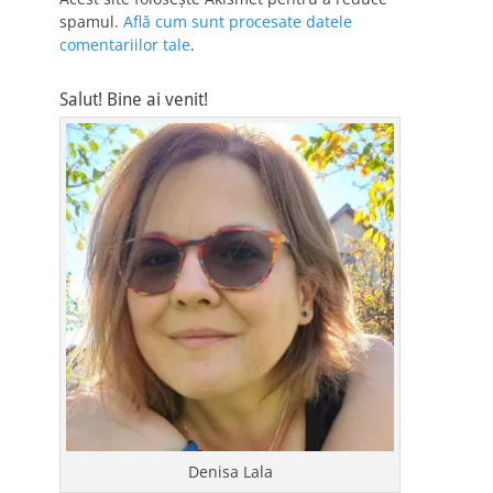
spamul.
Află cum sunt procesate datele
comentariilor tale
.
Salut! Bine ai venit!
Denisa Lala