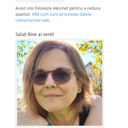
Acest site folosește Akismet pentru a reduce
spamul.
Află cum sunt procesate datele
comentariilor tale
.
Salut! Bine ai venit!