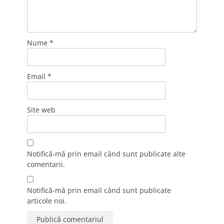
Nume
*
Email
*
Site web
Notifică-mă prin email când sunt publicate alte
comentarii.
Notifică-mă prin email când sunt publicate
articole noi.