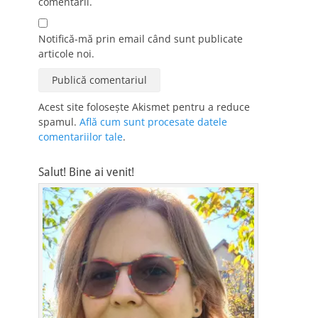
comentarii.
Notifică-mă prin email când sunt publicate
articole noi.
Acest site folosește Akismet pentru a reduce
spamul.
Află cum sunt procesate datele
comentariilor tale
.
Salut! Bine ai venit!