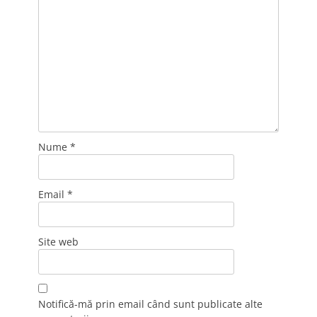
Nume
*
Email
*
Site web
Notifică-mă prin email când sunt publicate alte