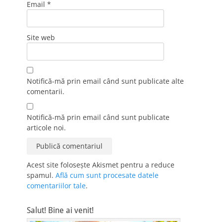
Email
*
Site web
Notifică-mă prin email când sunt publicate alte
comentarii.
Notifică-mă prin email când sunt publicate
articole noi.
Acest site folosește Akismet pentru a reduce
spamul.
Află cum sunt procesate datele
comentariilor tale
.
Salut! Bine ai venit!