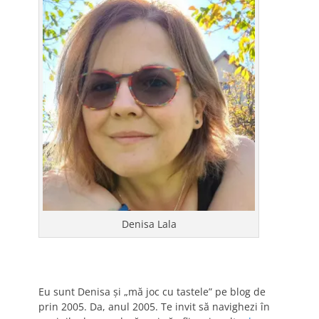
Denisa Lala
Eu sunt Denisa și „mă joc cu tastele” pe blog de
prin 2005. Da, anul 2005. Te invit să navighezi în