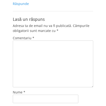
Răspunde
Lasă un răspuns
Adresa ta de email nu va fi publicată.
Câmpurile
obligatorii sunt marcate cu
*
Comentariu
*
Nume
*