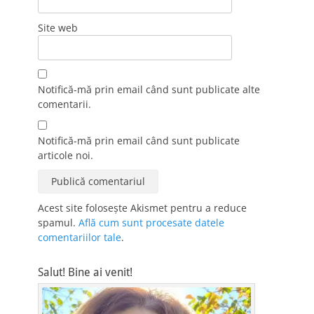
Site web
Notifică-mă prin email când sunt publicate alte
comentarii.
Notifică-mă prin email când sunt publicate
articole noi.
Acest site folosește Akismet pentru a reduce
spamul.
Află cum sunt procesate datele
comentariilor tale
.
Salut! Bine ai venit!