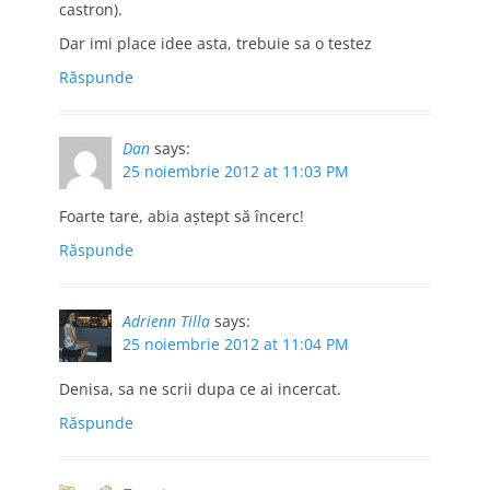
castron).
Dar imi place idee asta, trebuie sa o testez
Răspunde
Dan
says:
25 noiembrie 2012 at 11:03 PM
Foarte tare, abia aștept să încerc!
Răspunde
Adrienn Tilla
says:
25 noiembrie 2012 at 11:04 PM
Denisa, sa ne scrii dupa ce ai incercat.
Răspunde