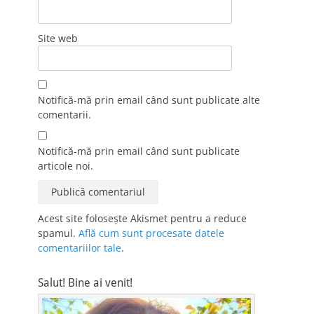
Site web
Notifică-mă prin email când sunt publicate alte
comentarii.
Notifică-mă prin email când sunt publicate
articole noi.
Acest site folosește Akismet pentru a reduce
spamul.
Află cum sunt procesate datele
comentariilor tale
.
Salut! Bine ai venit!