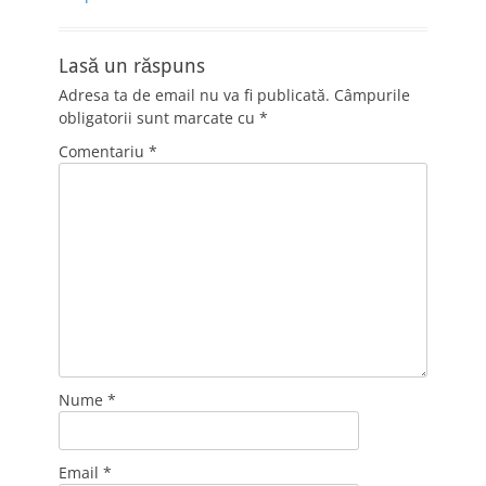
Lasă un răspuns
Adresa ta de email nu va fi publicată.
Câmpurile
obligatorii sunt marcate cu
*
Comentariu
*
Nume
*
Email
*