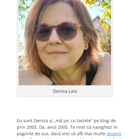
Denisa Lala
Eu sunt Denisa și „mă joc cu tastele” pe blog de
prin 2005. Da, anul 2005. Te invit să navighezi în
paginile de sus, dacă vrei să afli mai multe
despre