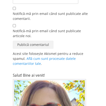
Notifică-mă prin email când sunt publicate alte
comentarii.
Notifică-mă prin email când sunt publicate
articole noi.
Acest site folosește Akismet pentru a reduce
spamul.
Află cum sunt procesate datele
comentariilor tale
.
Salut! Bine ai venit!