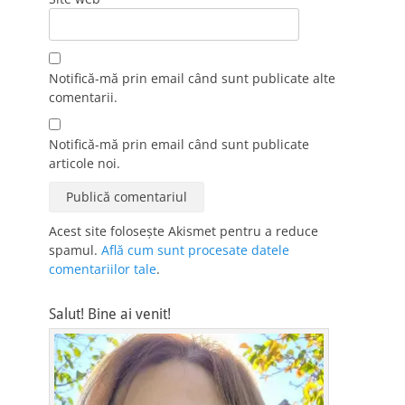
Notifică-mă prin email când sunt publicate alte
comentarii.
Notifică-mă prin email când sunt publicate
articole noi.
Acest site folosește Akismet pentru a reduce
spamul.
Află cum sunt procesate datele
comentariilor tale
.
Salut! Bine ai venit!