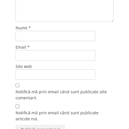
Nume
*
Email
*
Site web
Notifică-mă prin email când sunt publicate alte
comentarii.
Notifică-mă prin email când sunt publicate
articole noi.