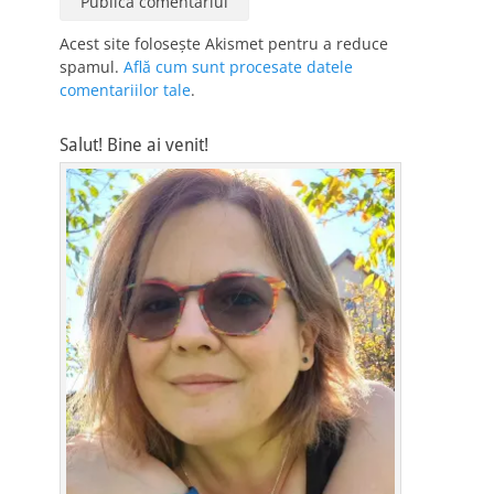
Acest site folosește Akismet pentru a reduce
spamul.
Află cum sunt procesate datele
comentariilor tale
.
Salut! Bine ai venit!