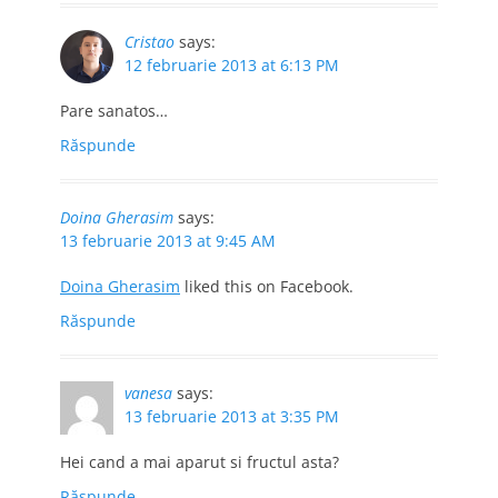
Cristao
says:
12 februarie 2013 at 6:13 PM
Pare sanatos…
Răspunde
Doina Gherasim
says:
13 februarie 2013 at 9:45 AM
Doina Gherasim
liked this on Facebook.
Răspunde
vanesa
says:
13 februarie 2013 at 3:35 PM
Hei cand a mai aparut si fructul asta?
Răspunde