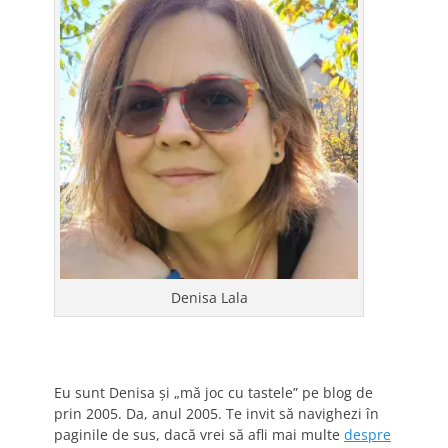
Denisa Lala
Eu sunt Denisa și „mă joc cu tastele” pe blog de
prin 2005. Da, anul 2005. Te invit să navighezi în
paginile de sus, dacă vrei să afli mai multe
despre