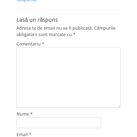
Lasă un răspuns
Adresa ta de email nu va fi publicată.
Câmpurile
obligatorii sunt marcate cu
*
Comentariu
*
Nume
*
Email
*