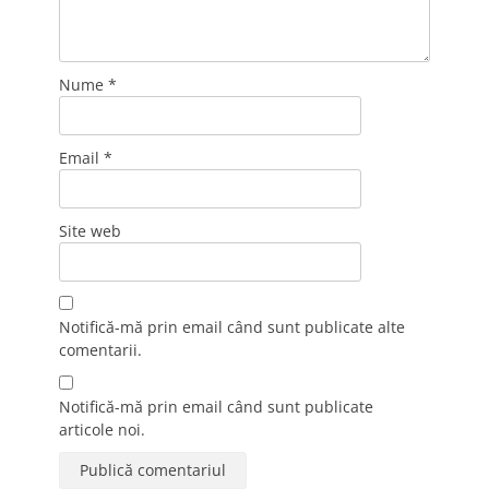
Nume
*
Email
*
Site web
Notifică-mă prin email când sunt publicate alte
comentarii.
Notifică-mă prin email când sunt publicate
articole noi.