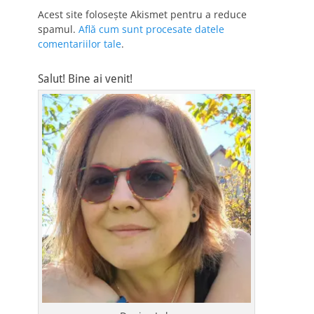
Acest site folosește Akismet pentru a reduce
spamul.
Află cum sunt procesate datele
comentariilor tale
.
Salut! Bine ai venit!