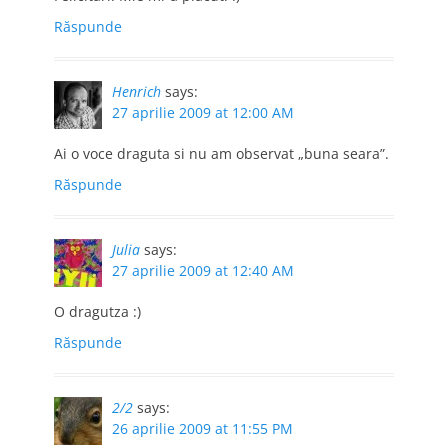
Răspunde
Henrich
says:
27 aprilie 2009 at 12:00 AM
Ai o voce draguta si nu am observat „buna seara”.
Răspunde
Julia
says:
27 aprilie 2009 at 12:40 AM
O dragutza :)
Răspunde
2/2
says:
26 aprilie 2009 at 11:55 PM