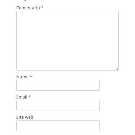
Comentariu
*
Nume
*
Email
*
Site web