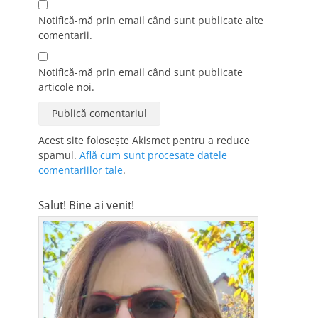
Notifică-mă prin email când sunt publicate alte
comentarii.
Notifică-mă prin email când sunt publicate
articole noi.
Acest site folosește Akismet pentru a reduce
spamul.
Află cum sunt procesate datele
comentariilor tale
.
Salut! Bine ai venit!