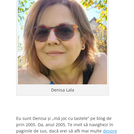
Denisa Lala
Eu sunt Denisa și „mă joc cu tastele” pe blog de
prin 2005. Da, anul 2005. Te invit să navighezi în
paginile de sus, dacă vrei să afli mai multe
despre