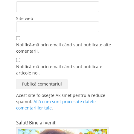
Site web
Notifică-mă prin email când sunt publicate alte
comentarii.
Notifică-mă prin email când sunt publicate
articole noi.
Acest site folosește Akismet pentru a reduce
spamul.
Află cum sunt procesate datele
comentariilor tale
.
Salut! Bine ai venit!