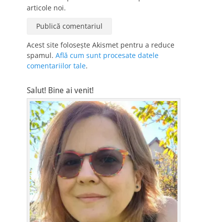
articole noi.
Acest site folosește Akismet pentru a reduce
spamul.
Află cum sunt procesate datele
comentariilor tale
.
Salut! Bine ai venit!