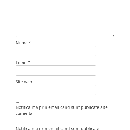
Nume
*
Email
*
Site web
Notifică-mă prin email când sunt publicate alte
comentarii.
Notifică-mă prin email când sunt publicate