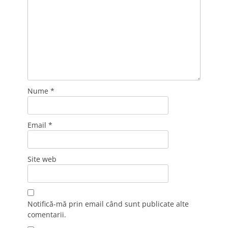
Nume
*
Email
*
Site web
Notifică-mă prin email când sunt publicate alte
comentarii.