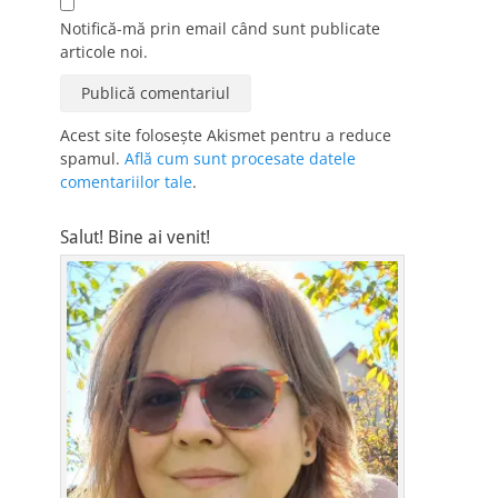
Notifică-mă prin email când sunt publicate
articole noi.
Acest site folosește Akismet pentru a reduce
spamul.
Află cum sunt procesate datele
comentariilor tale
.
Salut! Bine ai venit!