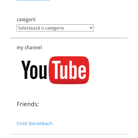
categorii
categorii
my channel
Friends:
Cristi Dorombach