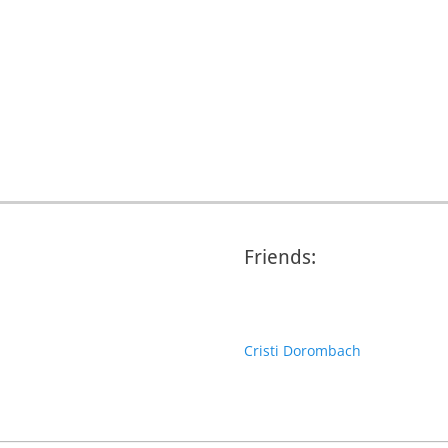
Friends:
Cristi Dorombach