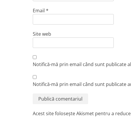
Email
*
Site web
Notifică-mă prin email când sunt publicate a
Notifică-mă prin email când sunt publicate ar
Acest site folosește Akismet pentru a reduc