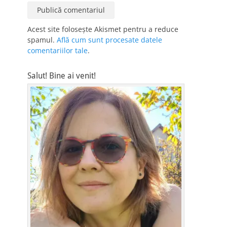
Acest site folosește Akismet pentru a reduce
spamul.
Află cum sunt procesate datele
comentariilor tale
.
Salut! Bine ai venit!