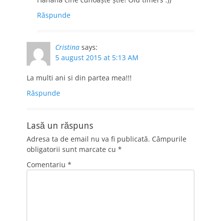
Răspunde
Cristina
says:
5 august 2015 at 5:13 AM
La multi ani si din partea mea!!!
Răspunde
Lasă un răspuns
Adresa ta de email nu va fi publicată.
Câmpurile
obligatorii sunt marcate cu
*
Comentariu
*