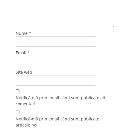
Nume
*
Email
*
Site web
Notifică-mă prin email când sunt publicate alte
comentarii.
Notifică-mă prin email când sunt publicate
articole noi.