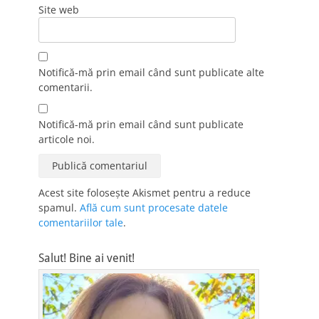
Site web
Notifică-mă prin email când sunt publicate alte
comentarii.
Notifică-mă prin email când sunt publicate
articole noi.
Acest site folosește Akismet pentru a reduce
spamul.
Află cum sunt procesate datele
comentariilor tale
.
Salut! Bine ai venit!