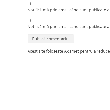
Notifică-mă prin email când sunt publicate a
Notifică-mă prin email când sunt publicate ar
Acest site folosește Akismet pentru a reduc