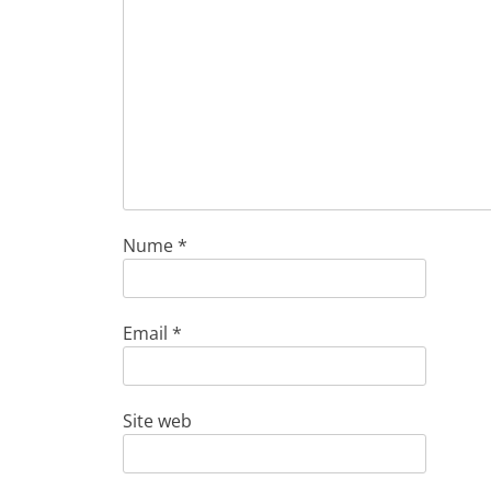
Nume
*
Email
*
Site web