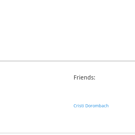
Friends:
Cristi Dorombach