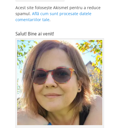
Acest site folosește Akismet pentru a reduce
spamul.
Află cum sunt procesate datele
comentariilor tale
.
Salut! Bine ai venit!