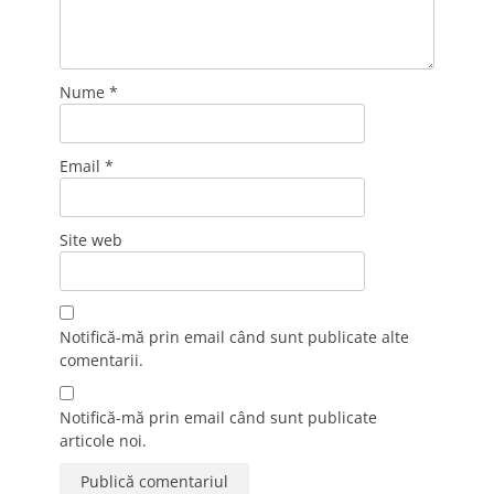
Nume
*
Email
*
Site web
Notifică-mă prin email când sunt publicate alte
comentarii.
Notifică-mă prin email când sunt publicate
articole noi.