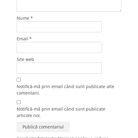
Nume
*
Email
*
Site web
Notifică-mă prin email când sunt publicate alte
comentarii.
Notifică-mă prin email când sunt publicate
articole noi.