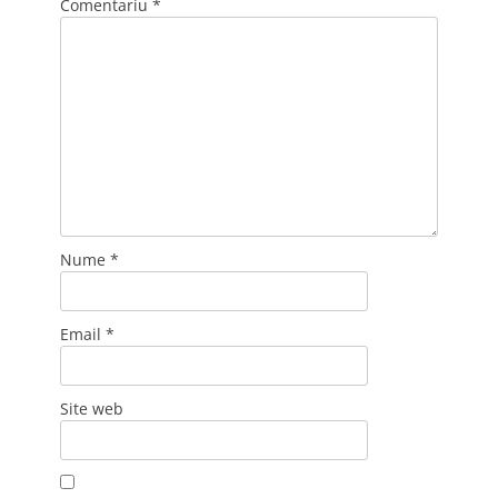
Comentariu
*
Nume
*
Email
*
Site web