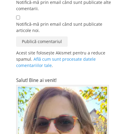
Notifică-mă prin email când sunt publicate alte
comentarii.
Notifică-mă prin email când sunt publicate
articole noi.
Acest site folosește Akismet pentru a reduce
spamul.
Află cum sunt procesate datele
comentariilor tale
.
Salut! Bine ai venit!