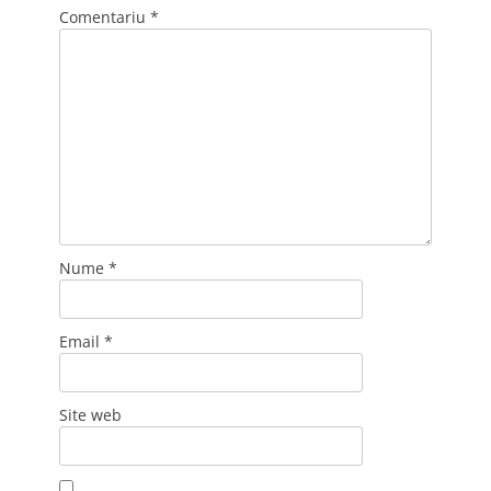
Comentariu
*
Nume
*
Email
*
Site web