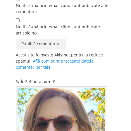
Notifică-mă prin email când sunt publicate alte
comentarii.
Notifică-mă prin email când sunt publicate
articole noi.
Acest site folosește Akismet pentru a reduce
spamul.
Află cum sunt procesate datele
comentariilor tale
.
Salut! Bine ai venit!