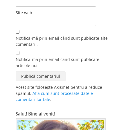
Site web
Notifică-mă prin email când sunt publicate alte
comentarii.
Notifică-mă prin email când sunt publicate
articole noi.
Acest site folosește Akismet pentru a reduce
spamul.
Află cum sunt procesate datele
comentariilor tale
.
Salut! Bine ai venit!