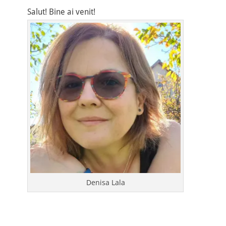
Salut! Bine ai venit!
Denisa Lala