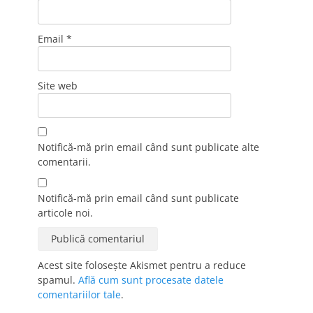
Email
*
Site web
Notifică-mă prin email când sunt publicate alte
comentarii.
Notifică-mă prin email când sunt publicate
articole noi.
Acest site folosește Akismet pentru a reduce
spamul.
Află cum sunt procesate datele
comentariilor tale
.