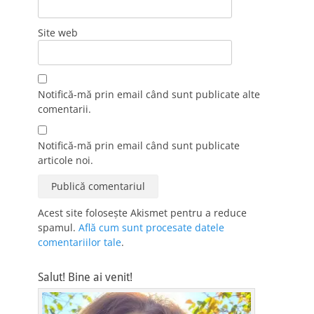
Site web
Notifică-mă prin email când sunt publicate alte
comentarii.
Notifică-mă prin email când sunt publicate
articole noi.
Acest site folosește Akismet pentru a reduce
spamul.
Află cum sunt procesate datele
comentariilor tale
.
Salut! Bine ai venit!