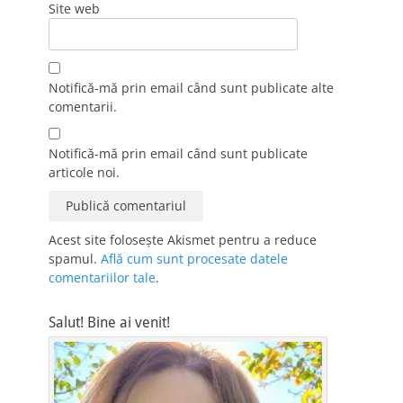
Site web
Notifică-mă prin email când sunt publicate alte
comentarii.
Notifică-mă prin email când sunt publicate
articole noi.
Acest site folosește Akismet pentru a reduce
spamul.
Află cum sunt procesate datele
comentariilor tale
.
Salut! Bine ai venit!