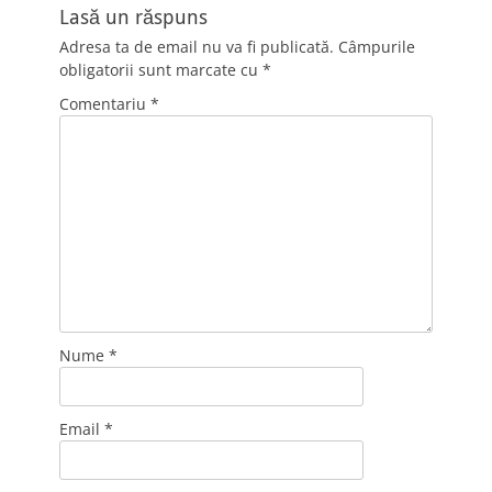
Lasă un răspuns
Adresa ta de email nu va fi publicată.
Câmpurile
obligatorii sunt marcate cu
*
Comentariu
*
Nume
*
Email
*