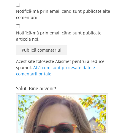
Notifică-mă prin email când sunt publicate alte
comentarii.
Notifică-mă prin email când sunt publicate
articole noi.
Acest site folosește Akismet pentru a reduce
spamul.
Află cum sunt procesate datele
comentariilor tale
.
Salut! Bine ai venit!