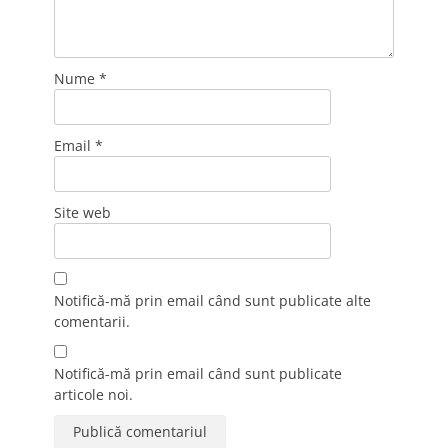
Nume
*
Email
*
Site web
Notifică-mă prin email când sunt publicate alte
comentarii.
Notifică-mă prin email când sunt publicate
articole noi.