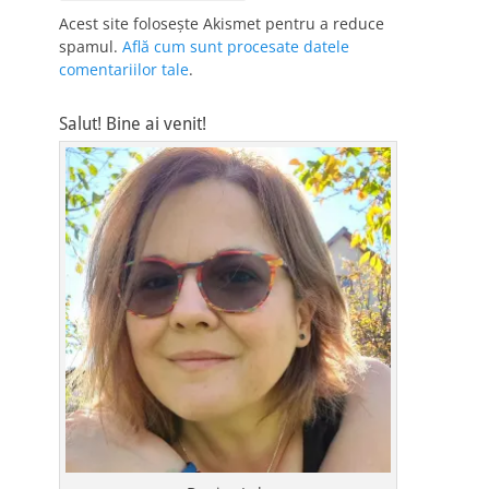
Acest site folosește Akismet pentru a reduce
spamul.
Află cum sunt procesate datele
comentariilor tale
.
Salut! Bine ai venit!