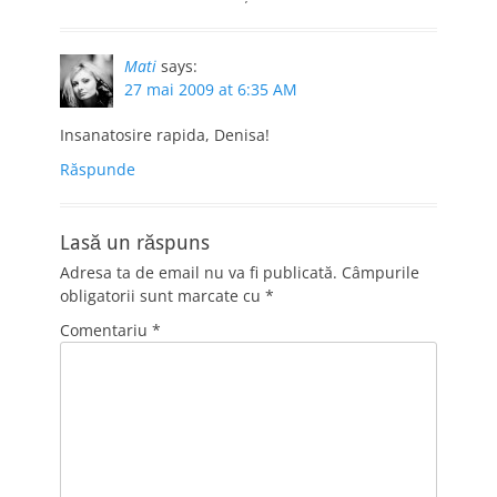
Mati
says:
27 mai 2009 at 6:35 AM
Insanatosire rapida, Denisa!
Răspunde
Lasă un răspuns
Adresa ta de email nu va fi publicată.
Câmpurile
obligatorii sunt marcate cu
*
Comentariu
*