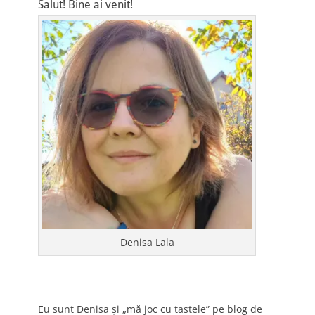
Salut! Bine ai venit!
Denisa Lala
Eu sunt Denisa și „mă joc cu tastele” pe blog de