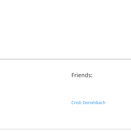
Friends:
Cristi Dorombach