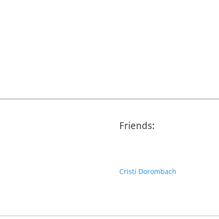
Friends:
Cristi Dorombach