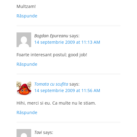
Multzam!
Răspunde
Bogdan Epureanu
says:
14 septembrie 2009 at 11:13 AM
Foarte interesant postul; good job!
Răspunde
Tomata cu scufita
says:
14 septembrie 2009 at 11:56 AM
Hihi, merci si eu. Ca multe nu le stiam.
Răspunde
Tavi
says: