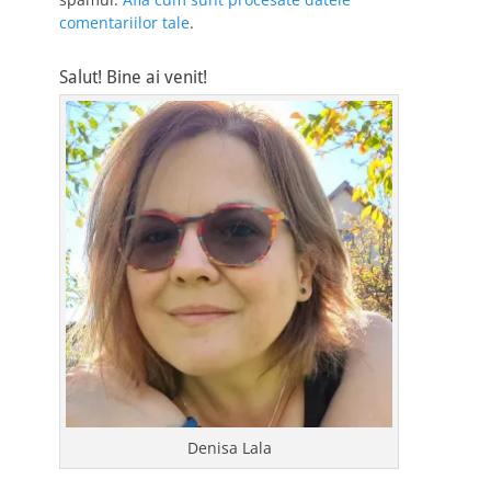
comentariilor tale
.
Salut! Bine ai venit!
Denisa Lala