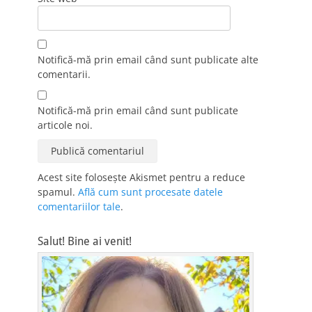
Notifică-mă prin email când sunt publicate alte
comentarii.
Notifică-mă prin email când sunt publicate
articole noi.
Acest site folosește Akismet pentru a reduce
spamul.
Află cum sunt procesate datele
comentariilor tale
.
Salut! Bine ai venit!