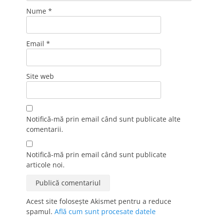
Nume
*
Email
*
Site web
Notifică-mă prin email când sunt publicate alte
comentarii.
Notifică-mă prin email când sunt publicate
articole noi.
Acest site folosește Akismet pentru a reduce
spamul.
Află cum sunt procesate datele