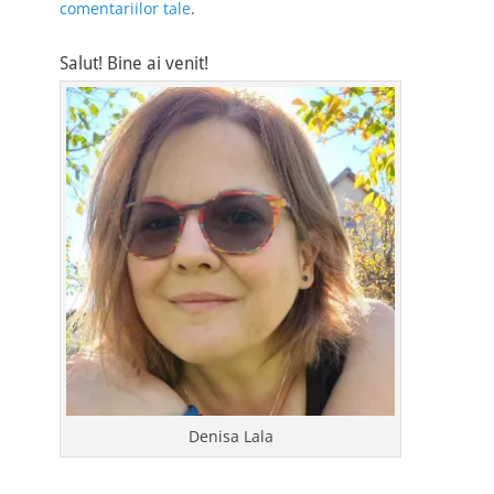
comentariilor tale
.
Salut! Bine ai venit!
Denisa Lala