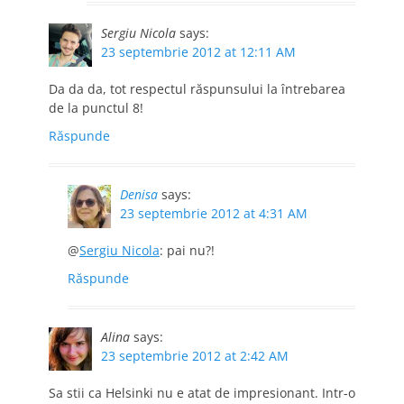
Sergiu Nicola
says:
23 septembrie 2012 at 12:11 AM
Da da da, tot respectul răspunsului la întrebarea
de la punctul 8!
Răspunde
Denisa
says:
23 septembrie 2012 at 4:31 AM
@
Sergiu Nicola
: pai nu?!
Răspunde
Alina
says:
23 septembrie 2012 at 2:42 AM
Sa stii ca Helsinki nu e atat de impresionant. Intr-o