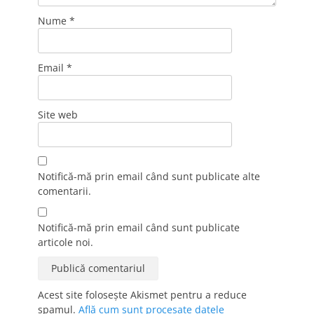
Nume
*
Email
*
Site web
Notifică-mă prin email când sunt publicate alte
comentarii.
Notifică-mă prin email când sunt publicate
articole noi.
Acest site folosește Akismet pentru a reduce
spamul.
Află cum sunt procesate datele