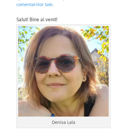
comentariilor tale
.
Salut! Bine ai venit!
Denisa Lala