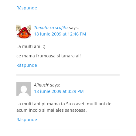
Răspunde
Tomata cu scufita
says:
18 iunie 2009 at 12:46 PM
La multi ani. :)
ce mama frumoasa si tanara ai!
Răspunde
Alinush'
says:
18 iunie 2009 at 3:29 PM
La multi ani pt mama ta.Sa o aveti multi ani de
acum incolo si mai ales sanatoasa.
Răspunde