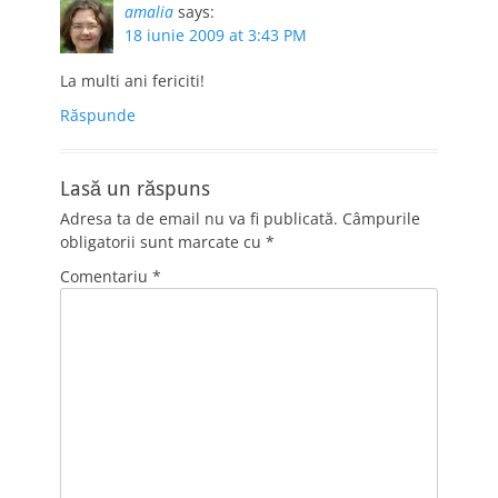
amalia
says:
18 iunie 2009 at 3:43 PM
La multi ani fericiti!
Răspunde
Lasă un răspuns
Adresa ta de email nu va fi publicată.
Câmpurile
obligatorii sunt marcate cu
*
Comentariu
*