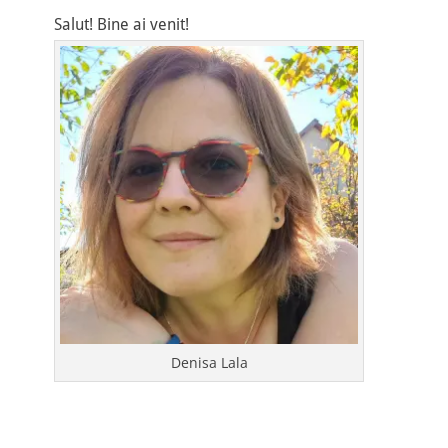
Salut! Bine ai venit!
Denisa Lala