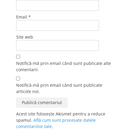
Email
*
Site web
Notifică-mă prin email când sunt publicate alte
comentarii.
Notifică-mă prin email când sunt publicate
articole noi.
Acest site folosește Akismet pentru a reduce
spamul.
Află cum sunt procesate datele
comentariilor tale
.