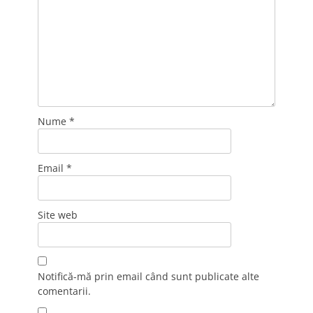
Nume
*
Email
*
Site web
Notifică-mă prin email când sunt publicate alte
comentarii.