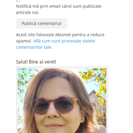
Notifică-mă prin email când sunt publicate
articole noi.
Acest site folosește Akismet pentru a reduce
spamul.
Află cum sunt procesate datele
comentariilor tale
.
Salut! Bine ai venit!