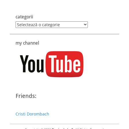
categorii
categorii
my channel
Friends:
Cristi Dorombach