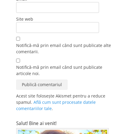
Site web
Notifică-mă prin email când sunt publicate alte
comentarii.
Notifică-mă prin email când sunt publicate
articole noi.
Acest site folosește Akismet pentru a reduce
spamul.
Află cum sunt procesate datele
comentariilor tale
.
Salut! Bine ai venit!