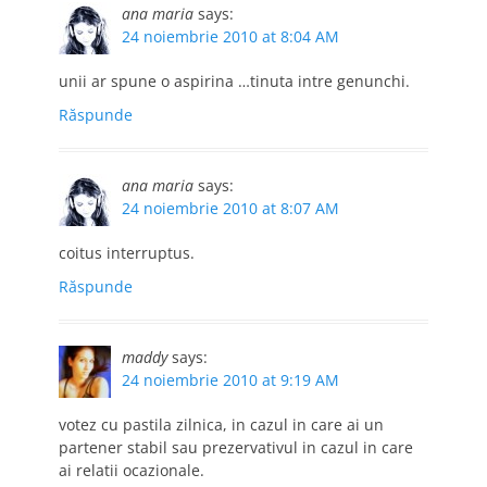
ana maria
says:
24 noiembrie 2010 at 8:04 AM
unii ar spune o aspirina …tinuta intre genunchi.
Răspunde
ana maria
says:
24 noiembrie 2010 at 8:07 AM
coitus interruptus.
Răspunde
maddy
says:
24 noiembrie 2010 at 9:19 AM
votez cu pastila zilnica, in cazul in care ai un
partener stabil sau prezervativul in cazul in care
ai relatii ocazionale.