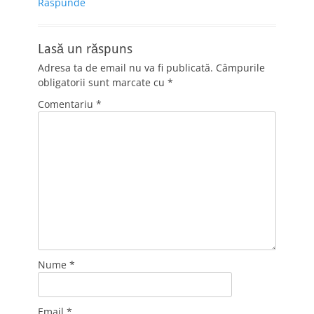
Răspunde
Lasă un răspuns
Adresa ta de email nu va fi publicată.
Câmpurile
obligatorii sunt marcate cu
*
Comentariu
*
Nume
*
Email
*