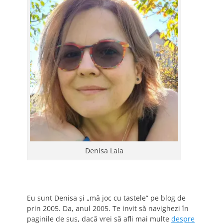
Denisa Lala
Eu sunt Denisa și „mă joc cu tastele” pe blog de
prin 2005. Da, anul 2005. Te invit să navighezi în
paginile de sus, dacă vrei să afli mai multe
despre